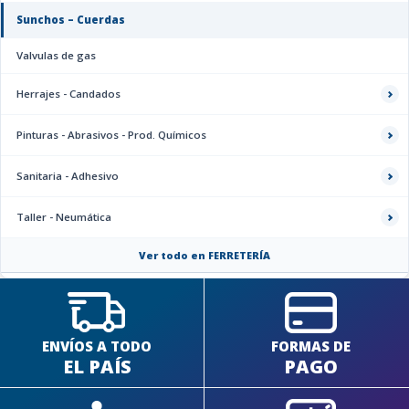
Sunchos – Cuerdas
Valvulas de gas
Herrajes - Candados
Pinturas - Abrasivos - Prod. Químicos
Sanitaria - Adhesivo
Taller - Neumática
Ver todo en FERRETERÍA
ENVÍOS A TODO
FORMAS DE
EL PAÍS
PAGO