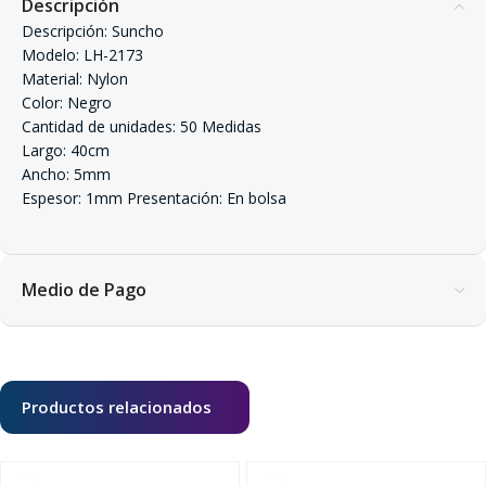
Descripción
Descripción: Suncho
Modelo: LH-2173
Material: Nylon
Color: Negro
Cantidad de unidades: 50 Medidas
Largo: 40cm
Ancho: 5mm
Espesor: 1mm Presentación: En bolsa
Medio de Pago
Productos relacionados