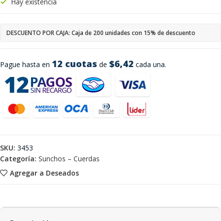
Hay existencia
DESCUENTO POR CAJA: Caja de 200 unidades con 15% de descuento
12 cuotas
$6,42
Pague hasta en
de
cada una.
SKU:
3453
Categoría:
Sunchos – Cuerdas
Agregar a Deseados