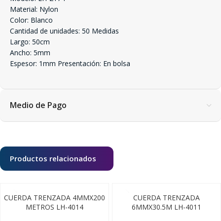
Material: Nylon
Color: Blanco
Cantidad de unidades: 50 Medidas
Largo: 50cm
Ancho: 5mm
Espesor: 1mm Presentación: En bolsa
Medio de Pago
Productos relacionados
CUERDA TRENZADA 4MMX200
CUERDA TRENZADA
METROS LH-4014
6MMX30.5M LH-4011