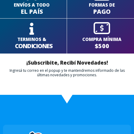
ENVÍOS A TODO
FORMAS DE
EL PAÍS
PAGO
TERMINOS &
COMPRA MÍNIMA
CONDICIONES
$500
¡Subscribite, Recibí Novedades!
Ingresá tu correo en el popup y te mantendremos informado de las
últimas novedades y promociones.