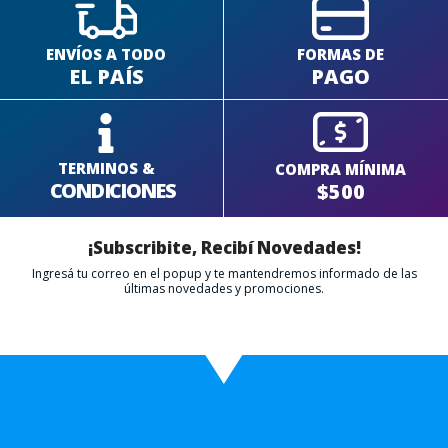
ENVÍOS A TODO
FORMAS DE
EL PAÍS
PAGO
TERMINOS &
COMPRA MÍNIMA
CONDICIONES
$500
¡Subscribite, Recibí Novedades!
Ingresá tu correo en el popup y te mantendremos informado de las
últimas novedades y promociones.