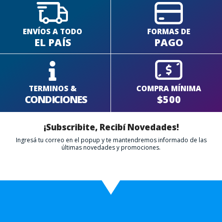
ENVÍOS A TODO
FORMAS DE
EL PAÍS
PAGO
TERMINOS &
COMPRA MÍNIMA
CONDICIONES
$500
¡Subscribite, Recibí Novedades!
Ingresá tu correo en el popup y te mantendremos informado de las
últimas novedades y promociones.