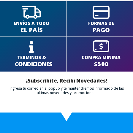
ENVÍOS A TODO
FORMAS DE
EL PAÍS
PAGO
TERMINOS &
COMPRA MÍNIMA
CONDICIONES
$500
¡Subscribite, Recibí Novedades!
Ingresá tu correo en el popup y te mantendremos informado de las
últimas novedades y promociones.