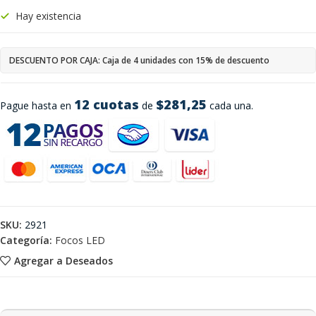
Hay existencia
DESCUENTO POR CAJA: Caja de 4 unidades con 15% de descuento
12 cuotas
$281,25
Pague hasta en
de
cada una.
SKU:
2921
Categoría:
Focos LED
Agregar a Deseados