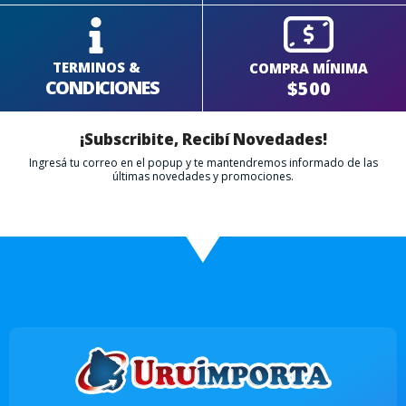
TERMINOS &
COMPRA MÍNIMA
CONDICIONES
$500
¡Subscribite, Recibí Novedades!
Ingresá tu correo en el popup y te mantendremos informado de las
últimas novedades y promociones.