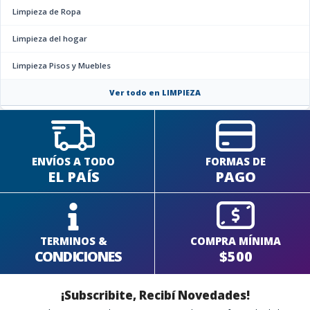
Limpieza de Ropa
Limpieza del hogar
Limpieza Pisos y Muebles
Ver todo en LIMPIEZA
ENVÍOS A TODO
FORMAS DE
EL PAÍS
PAGO
TERMINOS &
COMPRA MÍNIMA
CONDICIONES
$500
¡Subscribite, Recibí Novedades!