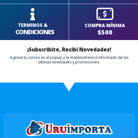
TERMINOS &
COMPRA MÍNIMA
CONDICIONES
$500
¡Subscribite, Recibí Novedades!
Ingresá tu correo en el popup y te mantendremos informado de las
últimas novedades y promociones.