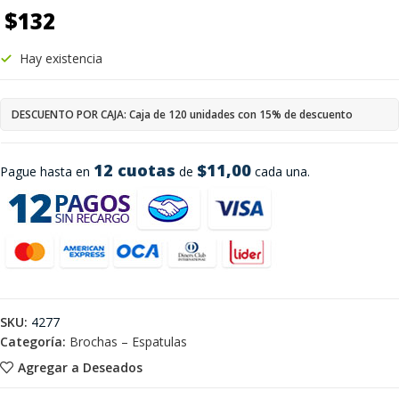
$
132
Hay existencia
DESCUENTO POR CAJA: Caja de 120 unidades con 15% de descuento
12 cuotas
$11,00
Pague hasta en
de
cada una.
SKU:
4277
Categoría:
Brochas – Espatulas
Agregar a Deseados