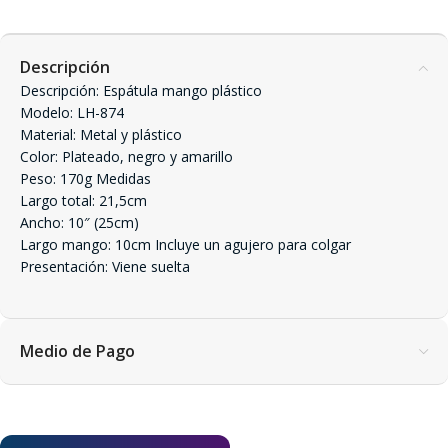
Descripción
Descripción: Espátula mango plástico
Modelo: LH-874
Material: Metal y plástico
Color: Plateado, negro y amarillo
Peso: 170g Medidas
Largo total: 21,5cm
Ancho: 10″ (25cm)
Largo mango: 10cm Incluye un agujero para colgar
Presentación: Viene suelta
Medio de Pago