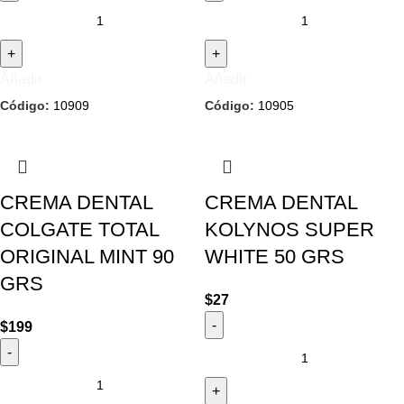
Añadir
Añadir
Código:
10909
Código:
10905
CREMA DENTAL
CREMA DENTAL
COLGATE TOTAL
KOLYNOS SUPER
ORIGINAL MINT 90
WHITE 50 GRS
GRS
$
27
$
199