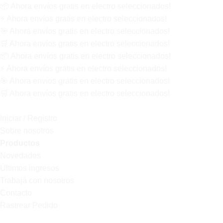
📦
Ahora
envíos gratis
en electro seleccionados!
⚡
Ahora
envíos gratis
en electro seleccionados!
🎯
Ahora
envíos gratis
en electro seleccionados!
🛒
Ahora
envíos gratis
en electro seleccionados!
📦
Ahora
envíos gratis
en electro seleccionados!
⚡
Ahora
envíos gratis
en electro seleccionados!
🎯
Ahora
envíos gratis
en electro seleccionados!
🛒
Ahora
envíos gratis
en electro seleccionados!
Iniciar / Registro
Sobre nosotros
Productos
Novedades
Últimos ingresos
Trabajá con nosotros
Contacto
Rastrear Pedido