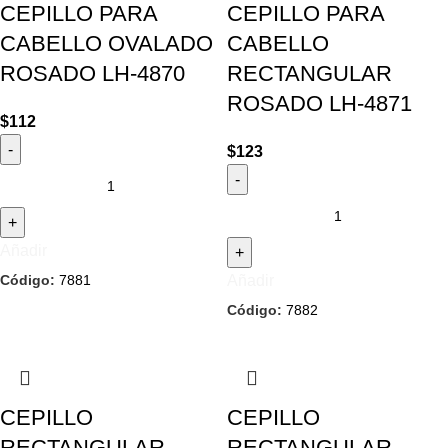
CEPILLO PARA
CEPILLO PARA
CABELLO OVALADO
CABELLO
ROSADO LH-4870
RECTANGULAR
ROSADO LH-4871
$
112
$
123
Añadir
Código:
7881
Añadir
Código:
7882
CEPILLO
CEPILLO
RECTANGULAR
RECTANGULAR