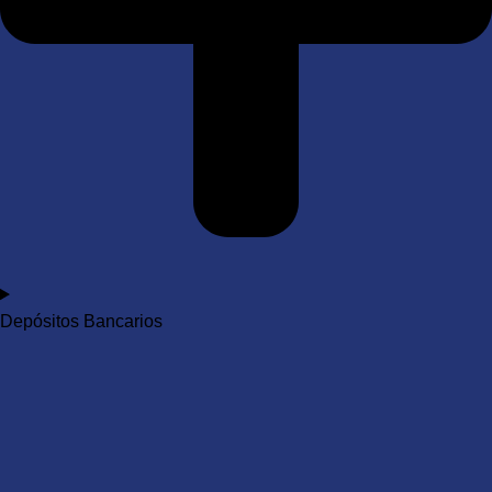
Depósitos Bancarios