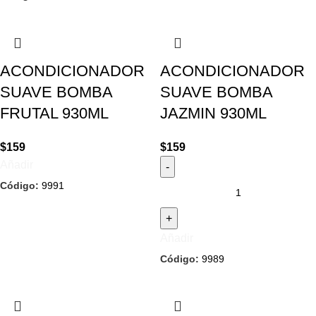
ACONDICIONADOR
ACONDICIONADOR
SUAVE BOMBA
SUAVE BOMBA
FRUTAL 930ML
JAZMIN 930ML
$
159
$
159
Añadir
Código:
9991
Añadir
Código:
9989