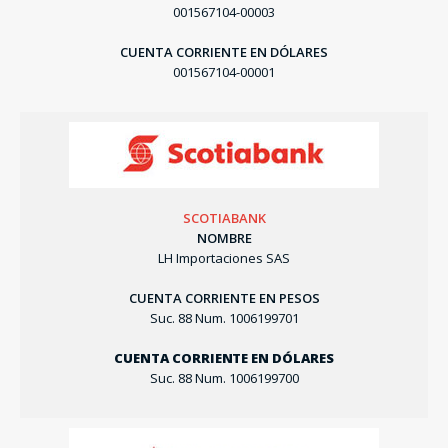
001567104-00003
CUENTA CORRIENTE EN DÓLARES
001567104-00001
SCOTIABANK
NOMBRE
LH Importaciones SAS
CUENTA CORRIENTE EN PESOS
Suc. 88 Num. 1006199701
CUENTA CORRIENTE EN DÓLARES
Suc. 88 Num. 1006199700