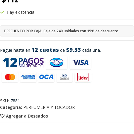
Hay existencia
DESCUENTO POR CAJA: Caja de 240 unidades con 15% de descuento
12 cuotas
$9,33
Pague hasta en
de
cada una.
SKU:
7881
Categoría:
PERFUMERÍA Y TOCADOR
Agregar a Deseados