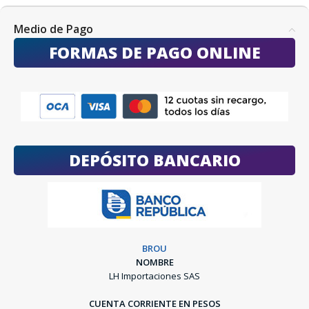
Medio de Pago
FORMAS DE PAGO ONLINE
DEPÓSITO BANCARIO
BROU
NOMBRE
LH Importaciones SAS
CUENTA CORRIENTE EN PESOS