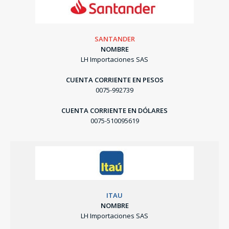
SANTANDER
NOMBRE
LH Importaciones SAS
CUENTA CORRIENTE EN PESOS
0075-992739
CUENTA CORRIENTE EN DÓLARES
0075-510095619
ITAU
NOMBRE
LH Importaciones SAS