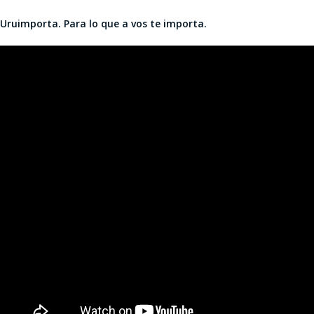
Uruimporta. Para lo que a vos te importa.