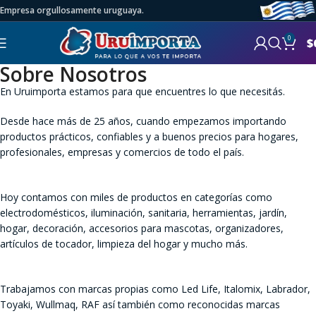
Empresa orgullosamente uruguaya.
0
$
Sobre Nosotros
En Uruimporta estamos para que encuentres lo que necesitás.
Desde hace más de 25 años, cuando empezamos importando
productos prácticos, confiables y a buenos precios para hogares,
profesionales, empresas y comercios de todo el país.
Hoy contamos con miles de productos en categorías como
electrodomésticos, iluminación, sanitaria, herramientas, jardín,
hogar, decoración, accesorios para mascotas, organizadores,
artículos de tocador, limpieza del hogar y mucho más.
Trabajamos con marcas propias como Led Life, Italomix, Labrador,
Toyaki, Wullmaq, RAF así también como reconocidas marcas