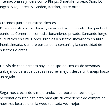
internacionales y líders como Philips, Smartlife, Enxuta, Xion, LG,
Ingco, Sika, Forest & Garden, Karcher, entre otras.
Crecimos junto a nuestros clientes.
Desde nuestro primer local, y casa central, en la calle Hocquart del
barrio La Comercial, con estacionamiento privado. Sumando luego
sucursales en Gral. Flores, Propios y nuestro showroom en Ruta
Interbalnearia, siempre buscando la cercanía y la comodidad de
nuestros clientes.
Detrás de cada compra hay un equipo de cientos de personas
trabajando para que puedas resolver mejor, desde un trabajo hasta
un regalo.
Seguimos creciendo y mejorando, incorporando tecnología,
personal y mucho esfuerzo para que tu experiencia de compra en
nuestros locales o en la web, sea cada vez mejor.