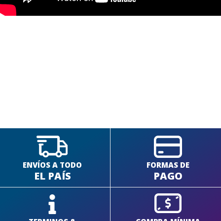
SEGUÍ COMPRANDO
FINALIZÁ TU COMPRA
ENVÍOS A TODO
FORMAS DE
EL PAÍS
PAGO