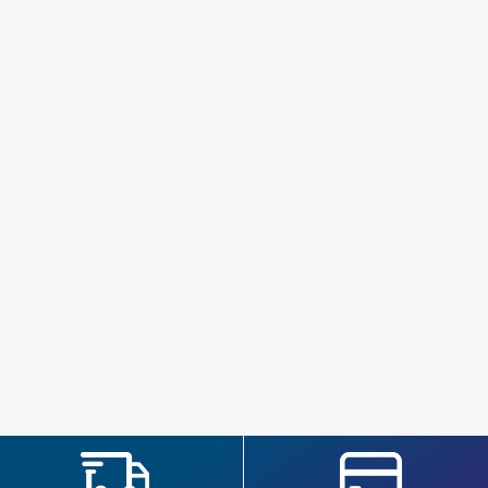
SEGUÍ COMPRANDO
FINALIZÁ TU COMPRA