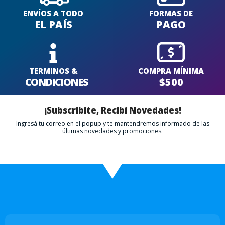
ENVÍOS A TODO
FORMAS DE
EL PAÍS
PAGO
TERMINOS &
COMPRA MÍNIMA
CONDICIONES
$500
¡Subscribite, Recibí Novedades!
Ingresá tu correo en el popup y te mantendremos informado de las
últimas novedades y promociones.