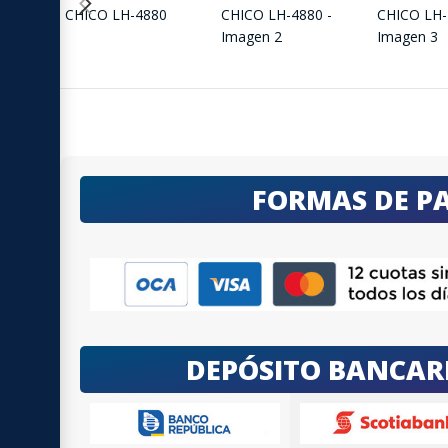
FORMAS DE P
DEPÓSITO BANCAR