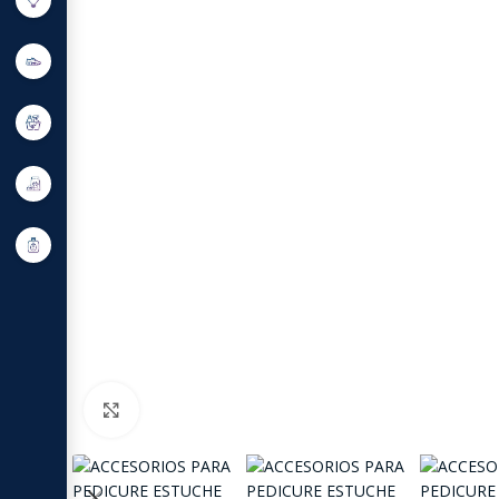
Click to enlarge