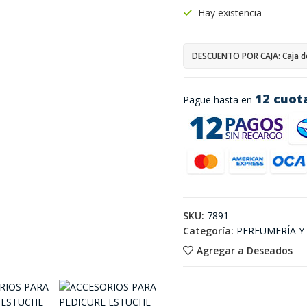
Hay existencia
DESCUENTO POR CAJA: Caja d
12 cuot
Pague hasta en
SKU:
7891
Categoría:
PERFUMERÍA 
Agregar a Deseados