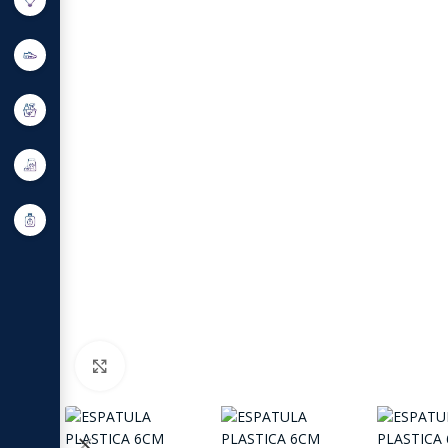
Click to enlarge