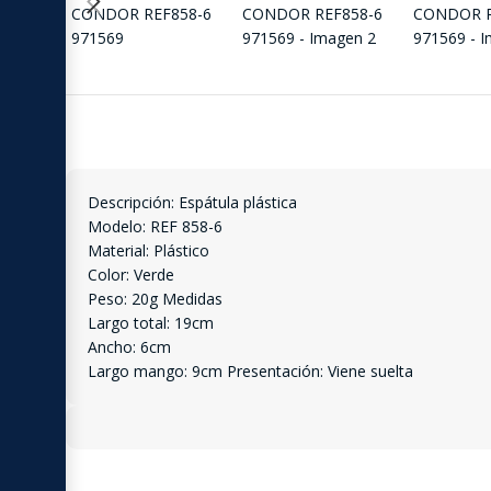
Descripción: Espátula plástica
Modelo: REF 858-6
Material: Plástico
Color: Verde
Peso: 20g Medidas
Largo total: 19cm
Ancho: 6cm
Largo mango: 9cm Presentación: Viene suelta