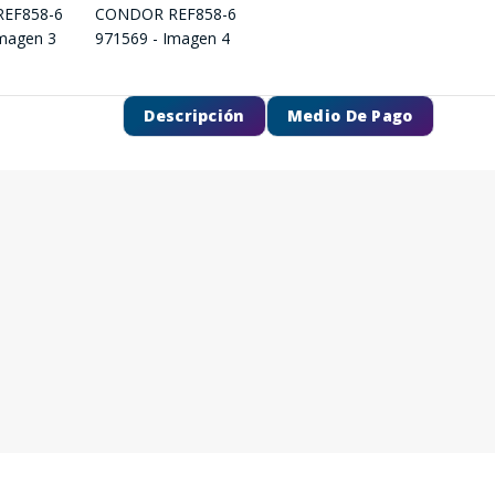
Descripción
Medio De Pago
SEGUÍ COMPRANDO