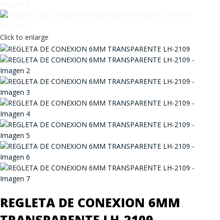
Click to enlarge
REGLETA DE CONEXION 6MM
TRANSPARENTE LH-2109