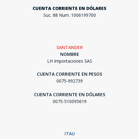
CUENTA CORRIENTE EN DÓLARES
Suc. 88 Num. 1006199700
SANTANDER
NOMBRE
LH Importaciones SAS
CUENTA CORRIENTE EN PESOS
0075-992739
CUENTA CORRIENTE EN DÓLARES
0075-510095619
ITAU