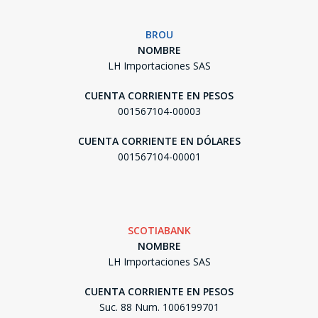
BROU
NOMBRE
LH Importaciones SAS
CUENTA CORRIENTE EN PESOS
001567104-00003
CUENTA CORRIENTE EN DÓLARES
001567104-00001
SCOTIABANK
NOMBRE
LH Importaciones SAS
CUENTA CORRIENTE EN PESOS
Suc. 88 Num. 1006199701