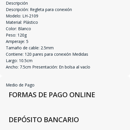
Descripción
Descripción: Regleta para conexión
Modelo: LH-2109
Material: Plástico
Color: Blanco
Peso: 120g
Amperaje: 5
Tamaño de cable: 2.5mm
Contiene: 120 pares para conexión Medidas
Largo: 10.5cm
Ancho: 7.5cm Presentación: En bolsa al vacío
Medio de Pago
FORMAS DE PAGO ONLINE
DEPÓSITO BANCARIO