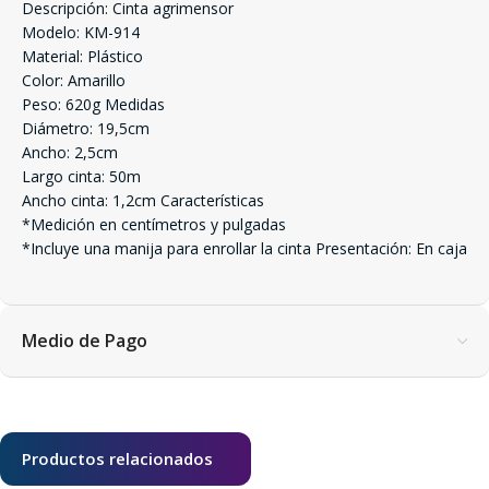
Descripción: Cinta agrimensor
Modelo: KM-914
Material: Plástico
Color: Amarillo
Peso: 620g Medidas
Diámetro: 19,5cm
Ancho: 2,5cm
Largo cinta: 50m
Ancho cinta: 1,2cm Características
*Medición en centímetros y pulgadas
*Incluye una manija para enrollar la cinta Presentación: En caja
Medio de Pago
Productos relacionados