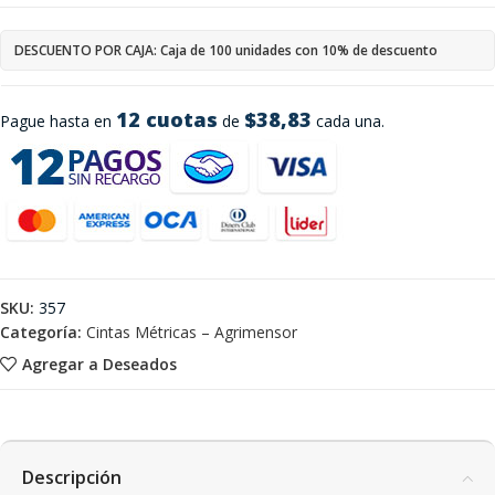
DESCUENTO POR CAJA: Caja de 100 unidades con 10% de descuento
12 cuotas
$38,83
Pague hasta en
de
cada una.
SKU:
357
Categoría:
Cintas Métricas – Agrimensor
Agregar a Deseados
Descripción