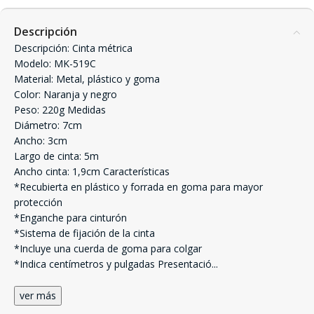
Descripción
Descripción: Cinta métrica
Modelo: MK-519C
Material: Metal, plástico y goma
Color: Naranja y negro
Peso: 220g Medidas
Diámetro: 7cm
Ancho: 3cm
Largo de cinta: 5m
Ancho cinta: 1,9cm Características
*Recubierta en plástico y forrada en goma para mayor
protección
*Enganche para cinturón
*Sistema de fijación de la cinta
*Incluye una cuerda de goma para colgar
*Indica centímetros y pulgadas Presentació
...
ver más