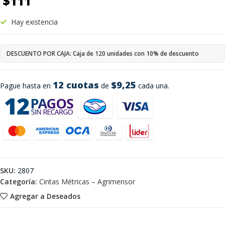
$
111
Hay existencia
DESCUENTO POR CAJA: Caja de 120 unidades con 10% de descuento
12 cuotas
$9,25
Pague hasta en
de
cada una.
SKU:
2807
Categoría:
Cintas Métricas – Agrimensor
Agregar a Deseados