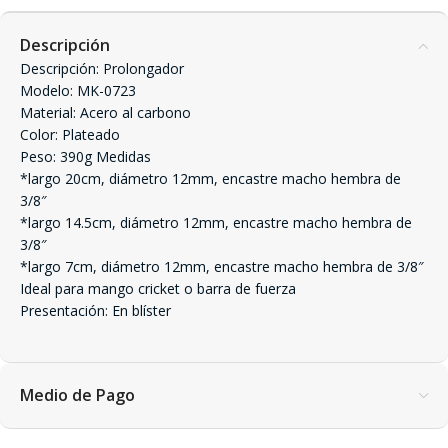
Descripción
Descripción: Prolongador
Modelo: MK-0723
Material: Acero al carbono
Color: Plateado
Peso: 390g Medidas
*largo 20cm, diámetro 12mm, encastre macho hembra de
3/8″
*largo 14.5cm, diámetro 12mm, encastre macho hembra de
3/8″
*largo 7cm, diámetro 12mm, encastre macho hembra de 3/8″
Ideal para mango cricket o barra de fuerza
Presentación: En blíster
Medio de Pago