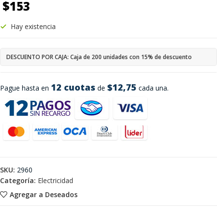
$
153
Hay existencia
DESCUENTO POR CAJA: Caja de 200 unidades con 15% de descuento
12 cuotas
$12,75
Pague hasta en
de
cada una.
SKU:
2960
Categoría:
Electricidad
Agregar a Deseados