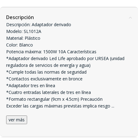
Descripción
Descripción: Adaptador derivado
Modelo: SL1012A
Material: Plástico
Color: Blanco
Potencia máxima: 1500W 10A Características
*Adaptador derivado Led Life aprobado por URSEA (unidad
reguladora de servicios de energía y agua)
*Cumple todas las normas de seguridad
*Contactos exclusivamente en bronce
*Adaptador tres en línea
*Cuatro entradas laterales de tres en línea
*Formato rectangular (9cm x 4.5cm) Precaución
Exceder las cargas máximas previstas implica riesgo
...
ver más