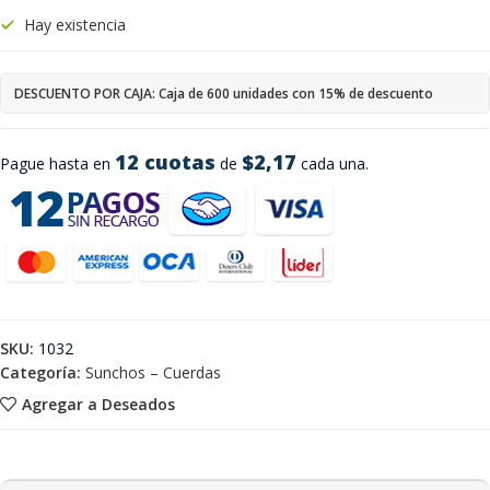
Hay existencia
DESCUENTO POR CAJA: Caja de 600 unidades con 15% de descuento
12 cuotas
$2,17
Pague hasta en
de
cada una.
SKU:
1032
Categoría:
Sunchos – Cuerdas
Agregar a Deseados