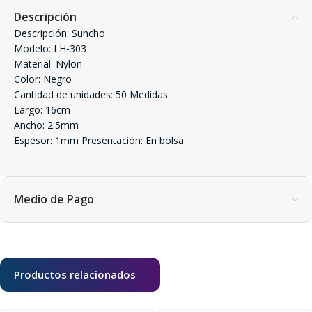
Descripción
Descripción: Suncho
Modelo: LH-303
Material: Nylon
Color: Negro
Cantidad de unidades: 50 Medidas
Largo: 16cm
Ancho: 2.5mm
Espesor: 1mm Presentación: En bolsa
Medio de Pago
Productos relacionados