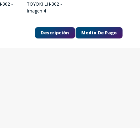
Descripción
Medio De Pago
SEGUÍ COMPRANDO
FINALIZÁ TU COMPRA