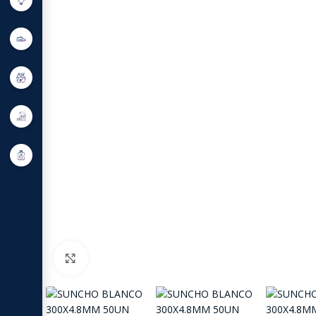
Click to enlarge