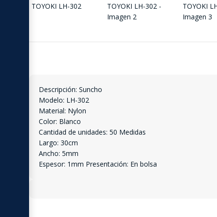
Descripción: Suncho
Modelo: LH-302
Material: Nylon
Color: Blanco
Cantidad de unidades: 50 Medidas
Largo: 30cm
Ancho: 5mm
Espesor: 1mm Presentación: En bolsa