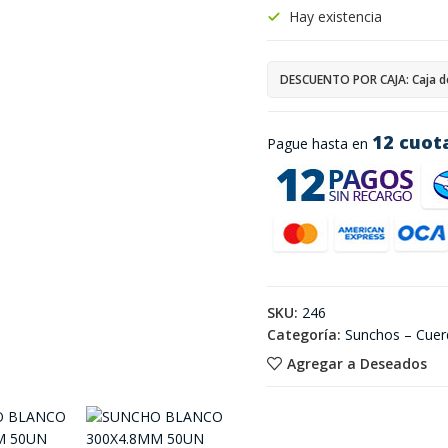
Hay existencia
DESCUENTO POR CAJA: Caja d
12 cuot
Pague hasta en
SKU:
246
Categoría:
Sunchos – Cuer
Agregar a Deseados