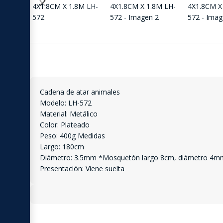
Cadena de atar animales
Modelo: LH-572
Material: Metálico
Color: Plateado
Peso: 400g Medidas
Largo: 180cm
Diámetro: 3.5mm *Mosquetón largo 8cm, diámetro 4m
Presentación: Viene suelta