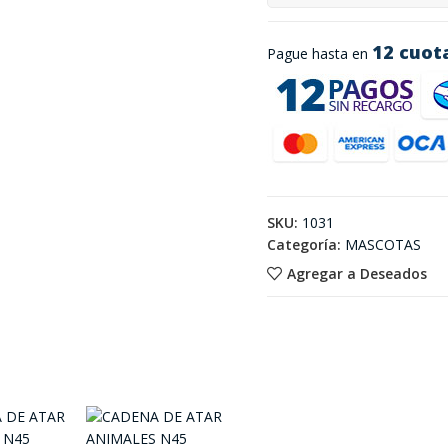
12 cuot
Pague hasta en
SKU:
1031
Categoría:
MASCOTAS
Agregar a Deseados