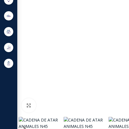
Click to enlarge