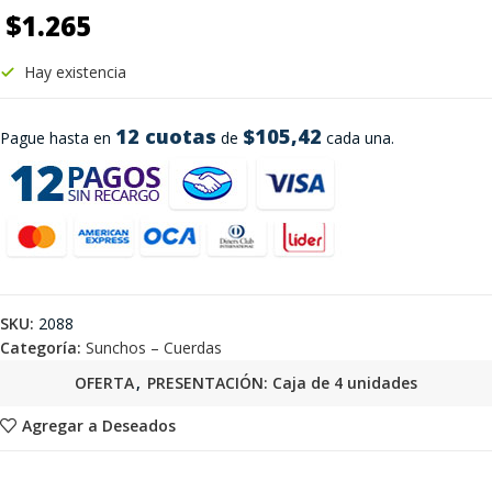
$
1.265
Hay existencia
12 cuotas
$105,42
Pague hasta en
de
cada una.
SKU:
2088
Categoría:
Sunchos – Cuerdas
OFERTA
,
PRESENTACIÓN: Caja de 4 unidades
Agregar a Deseados