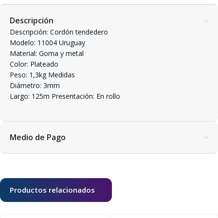
Descripción
Descripción: Cordón tendedero
Modelo: 11004 Uruguay
Material: Goma y metal
Color: Plateado
Peso: 1,3kg Medidas
Diámetro: 3mm
Largo: 125m Presentación: En rollo
Medio de Pago
Productos relacionados