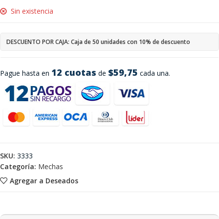
Sin existencia
DESCUENTO POR CAJA: Caja de 50 unidades con 10% de descuento
12 cuotas
$59,75
Pague hasta en
de
cada una.
SKU:
3333
Categoría:
Mechas
Agregar a Deseados