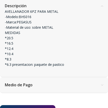
Descripción
AVELLANADOR 6PZ PARA METAL
-Modelo:BHS016
-Marca:PEGASUS
-Material de uso: sobre METAL
MEDIDAS
*20.5
*16.5
*12.4
*10.4
*8.3
*6.3 presentacion: paquete de pastico
Medio de Pago