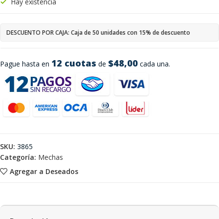
Hay existencia
DESCUENTO POR CAJA: Caja de 50 unidades con 15% de descuento
12 cuotas
$48,00
Pague hasta en
de
cada una.
SKU:
3865
Categoría:
Mechas
Agregar a Deseados