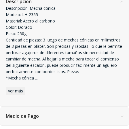
Descripción
Descripción: Mecha cónica
Modelo: LH-2355
Material: Acero al carbono
Color: Dorado
Peso: 250g
Cantidad de piezas: 3 Juego de mechas cónicas en milímetros
de 3 piezas en blíster. Son precisas y rápidas, lo que le permite
perforar agujeros de diferentes tamaños sin necesidad de
cambiar de mecha. Al bajar la mecha para tocar el comienzo
del siguiente escalón, puede producir fácilmente un agujero
perfectamente con bordes lisos. Piezas
*Mecha cónica
...
ver más
Medio de Pago