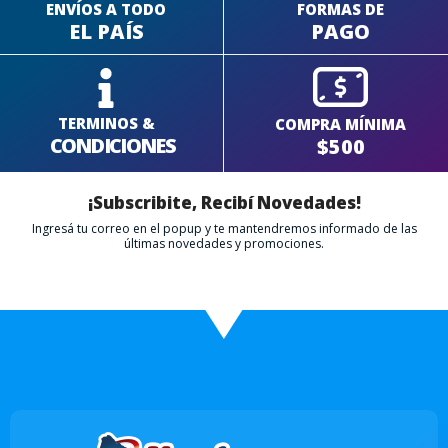
ENVÍOS A TODO
FORMAS DE
EL PAÍS
PAGO
TERMINOS &
COMPRA MÍNIMA
CONDICIONES
$500
¡Subscribite, Recibí Novedades!
Ingresá tu correo en el popup y te mantendremos informado de las
últimas novedades y promociones.