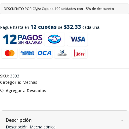
DESCUENTO POR CAJA: Caja de 100 unidades con 15% de descuento
12 cuotas
$32,33
Pague hasta en
de
cada una.
SKU:
3893
Categoría:
Mechas
Agregar a Deseados
Descripción
Descripción: Mecha cónica