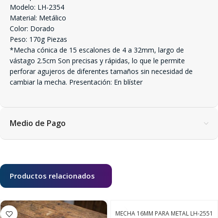
Modelo: LH-2354
Material: Metálico
Color: Dorado
Peso: 170g Piezas
*Mecha cónica de 15 escalones de 4 a 32mm, largo de
vástago 2.5cm Son precisas y rápidas, lo que le permite
perforar agujeros de diferentes tamaños sin necesidad de
cambiar la mecha. Presentación: En blíster
Medio de Pago
Productos relacionados
MECHA 16MM PARA METAL LH-2551