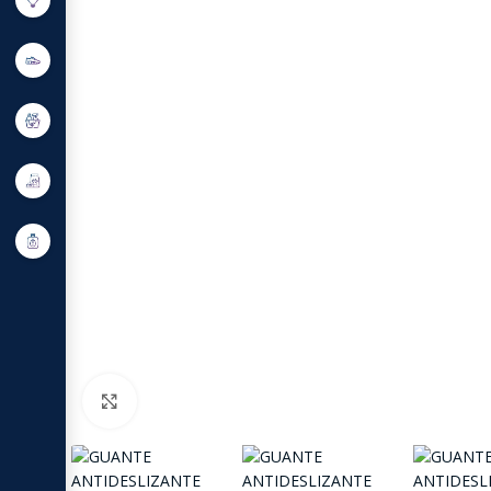
Click to enlarge