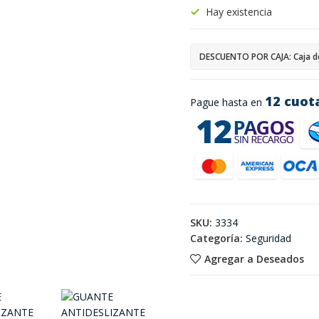
Hay existencia
DESCUENTO POR CAJA: Caja d
12 cuot
Pague hasta en
SKU:
3334
Categoría:
Seguridad
Agregar a Deseados