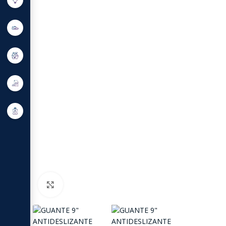
Click to enlarge