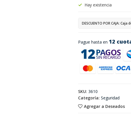
Hay existencia
DESCUENTO POR CAJA: Caja d
12 cuot
Pague hasta en
SKU:
3610
Categoría:
Seguridad
Agregar a Deseados