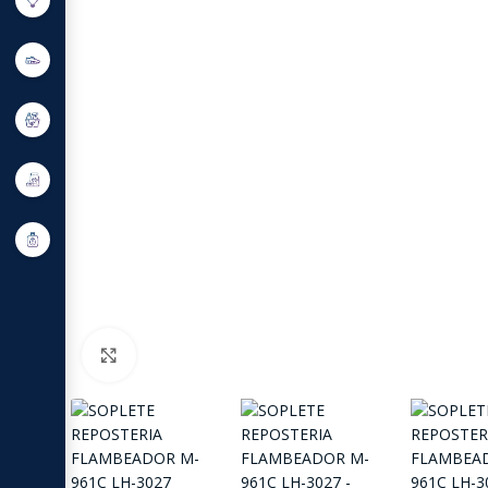
Click to enlarge