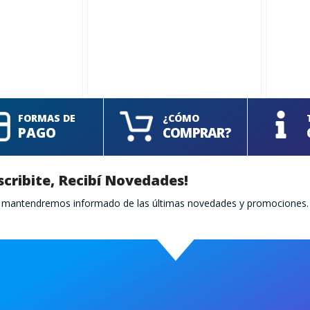
FORMAS DE
¿CÓMO
PAGO
COMPRAR?
scribite, Recibí Novedades!
te mantendremos informado de las últimas novedades y promociones.