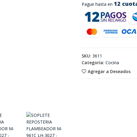
12 cuot
Pague hasta en
SKU:
3611
Categoría:
Cocina
Agregar a Deseados