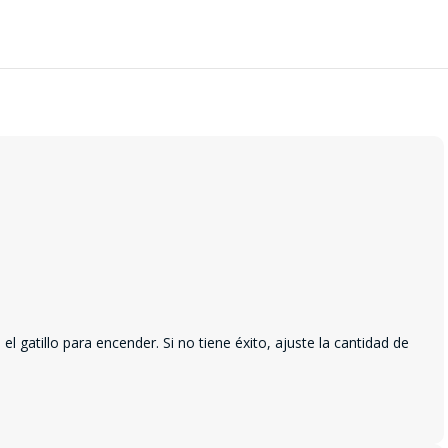
l gatillo para encender. Si no tiene éxito, ajuste la cantidad de