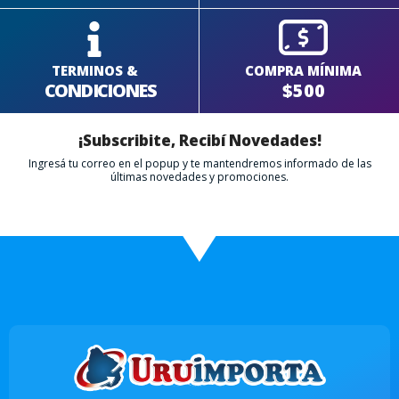
TERMINOS &
COMPRA MÍNIMA
CONDICIONES
$500
¡Subscribite, Recibí Novedades!
Ingresá tu correo en el popup y te mantendremos informado de las
últimas novedades y promociones.