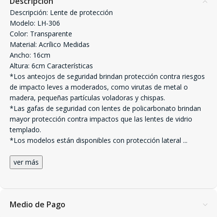
Descripción
Descripción: Lente de protección
Modelo: LH-306
Color: Transparente
Material: Acrílico Medidas
Ancho: 16cm
Altura: 6cm Características
*Los anteojos de seguridad brindan protección contra riesgos
de impacto leves a moderados, como virutas de metal o
madera, pequeñas partículas voladoras y chispas.
*Las gafas de seguridad con lentes de policarbonato brindan
mayor protección contra impactos que las lentes de vidrio
templado.
*Los modelos están disponibles con protección lateral
...
ver más
Medio de Pago