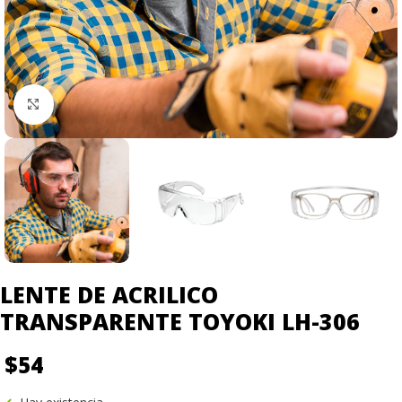
Click to enlarge
LENTE DE ACRILICO
TRANSPARENTE TOYOKI LH-306
$
54