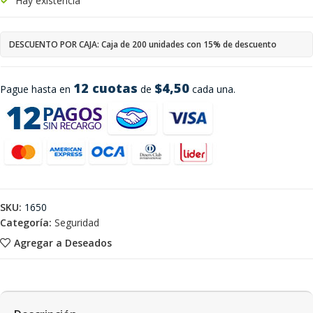
Hay existencia
DESCUENTO POR CAJA: Caja de 200 unidades con 15% de descuento
12 cuotas
$4,50
Pague hasta en
de
cada una.
SKU:
1650
Categoría:
Seguridad
Agregar a Deseados