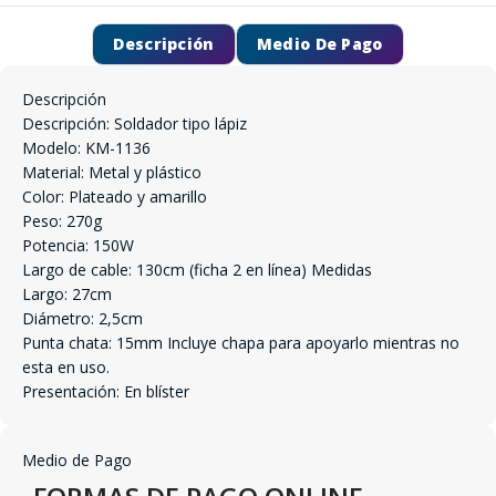
Descripción
Medio De Pago
Descripción
Descripción: Soldador tipo lápiz
Modelo: KM-1136
Material: Metal y plástico
Color: Plateado y amarillo
Peso: 270g
Potencia: 150W
Largo de cable: 130cm (ficha 2 en línea) Medidas
Largo: 27cm
Diámetro: 2,5cm
Punta chata: 15mm Incluye chapa para apoyarlo mientras no
esta en uso.
Presentación: En blíster
Medio de Pago