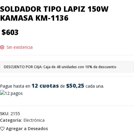
SOLDADOR TIPO LAPIZ 150W
KAMASA KM-1136
$
603
Sin existencia
DESCUENTO POR CAJA: Caja de 48 unidades con 10% de descuento
12 cuotas
$50,25
Pague hasta en
de
cada una.
SKU:
2155
Categoría:
Electrónica
Agregar a Deseados