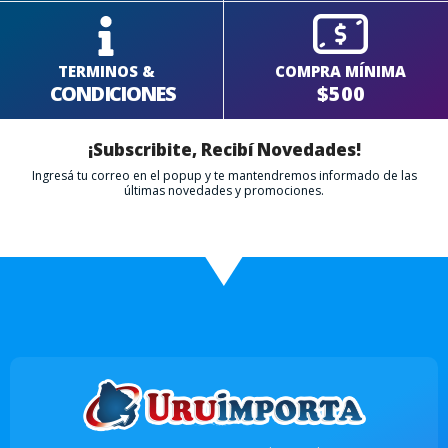
TERMINOS &
COMPRA MÍNIMA
CONDICIONES
$500
¡Subscribite, Recibí Novedades!
Ingresá tu correo en el popup y te mantendremos informado de las
últimas novedades y promociones.