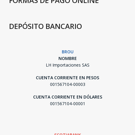
FORMAS DE PAGO ONLINE
DEPÓSITO BANCARIO
BROU
NOMBRE
LH Importaciones SAS
CUENTA CORRIENTE EN PESOS
001567104-00003
CUENTA CORRIENTE EN DÓLARES
001567104-00001
SCOTIABANK