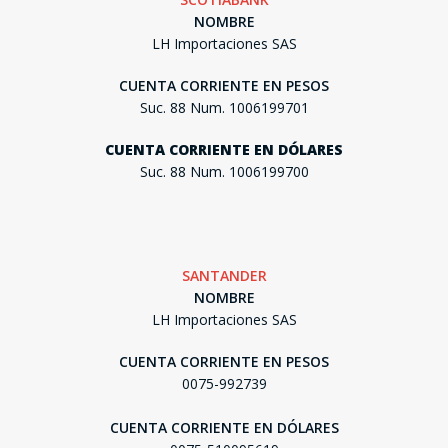
NOMBRE
LH Importaciones SAS
CUENTA CORRIENTE EN PESOS
Suc. 88 Num. 1006199701
CUENTA CORRIENTE EN DÓLARES
Suc. 88 Num. 1006199700
SANTANDER
NOMBRE
LH Importaciones SAS
CUENTA CORRIENTE EN PESOS
0075-992739
CUENTA CORRIENTE EN DÓLARES