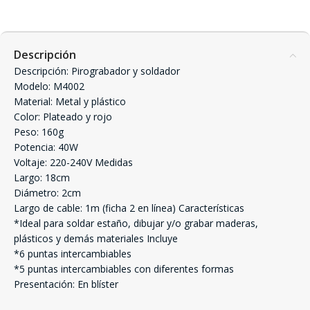
Descripción
Descripción: Pirograbador y soldador
Modelo: M4002
Material: Metal y plástico
Color: Plateado y rojo
Peso: 160g
Potencia: 40W
Voltaje: 220-240V Medidas
Largo: 18cm
Diámetro: 2cm
Largo de cable: 1m (ficha 2 en línea) Características
*Ideal para soldar estaño, dibujar y/o grabar maderas,
plásticos y demás materiales Incluye
*6 puntas intercambiables
*5 puntas intercambiables con diferentes formas
Presentación: En blíster