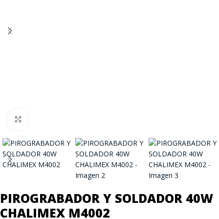
Click to enlarge
PIROGRABADOR Y SOLDADOR 40W
CHALIMEX M4002