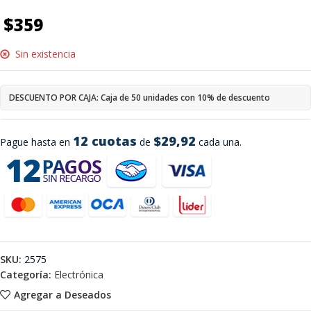
$
359
Sin existencia
DESCUENTO POR CAJA: Caja de 50 unidades con 10% de descuento
12 cuotas
$29,92
Pague hasta en
de
cada una.
SKU:
2575
Categoría:
Electrónica
Agregar a Deseados