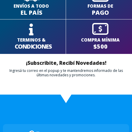
ENVÍOS A TODO
FORMAS DE
EL PAÍS
PAGO
TERMINOS &
COMPRA MÍNIMA
CONDICIONES
$500
¡Subscribite, Recibí Novedades!
Ingresá tu correo en el popup y te mantendremos informado de las
últimas novedades y promociones.