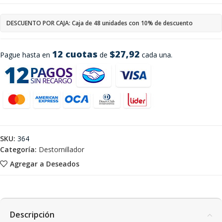
DESCUENTO POR CAJA: Caja de 48 unidades con 10% de descuento
12 cuotas
$27,92
Pague hasta en
de
cada una.
SKU:
364
Categoría:
Destornillador
Agregar a Deseados
Descripción