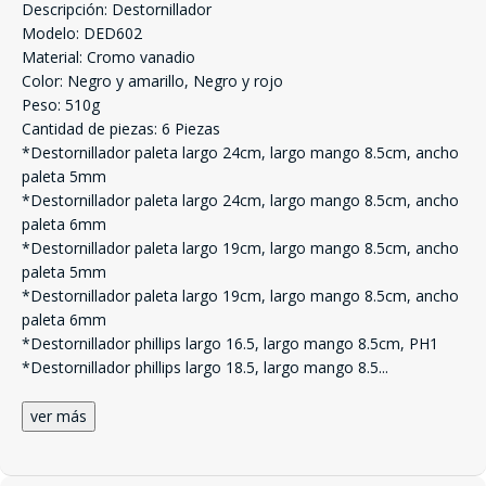
Descripción: Destornillador
Modelo: DED602
Material: Cromo vanadio
Color: Negro y amarillo, Negro y rojo
Peso: 510g
Cantidad de piezas: 6 Piezas
*Destornillador paleta largo 24cm, largo mango 8.5cm, ancho
paleta 5mm
*Destornillador paleta largo 24cm, largo mango 8.5cm, ancho
paleta 6mm
*Destornillador paleta largo 19cm, largo mango 8.5cm, ancho
paleta 5mm
*Destornillador paleta largo 19cm, largo mango 8.5cm, ancho
paleta 6mm
*Destornillador phillips largo 16.5, largo mango 8.5cm, PH1
*Destornillador phillips largo 18.5, largo mango 8.5
...
ver más