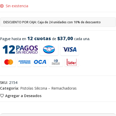
Sin existencia
DESCUENTO POR CAJA: Caja de 24 unidades con 10% de descuento
12 cuotas
$37,00
Pague hasta en
de
cada una.
SKU:
2154
Categoría:
Pistolas Silicona – Remachadoras
Agregar a Deseados