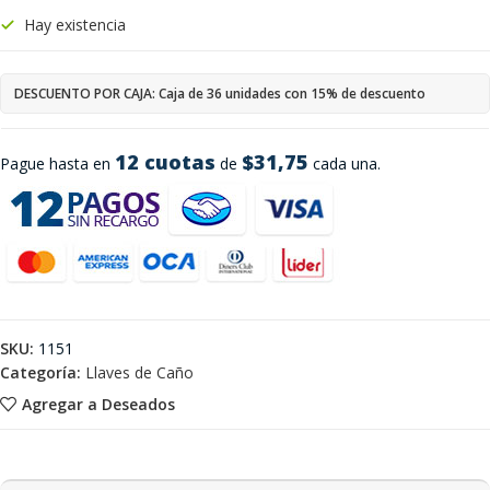
Hay existencia
DESCUENTO POR CAJA: Caja de 36 unidades con 15% de descuento
12 cuotas
$31,75
Pague hasta en
de
cada una.
SKU:
1151
Categoría:
Llaves de Caño
Agregar a Deseados