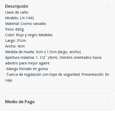
Descripción
Llave de caño
Modelo: LH-1442
Material: Cromo vanadio
Peso: 660g
Color: Rojo y negro Medidas
Largo: 31cm
Ancho: 4cm
Medida de muela: 3cm x 1.5cm (largo, ancho)
Apertura máxima: 1. 1/2´´ (4cm) -Dientes orientados hacia
adentro para mejor agarre
-Mango forrado en goma
-Tuerca de regulación con tope de seguridad. Presentación: En
caja
Medio de Pago