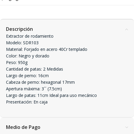
Descripción
Extractor de rodamiento
Modelo: SDR103
Material: Forjado en acero 40Cr templado
Color: Negro y dorado
Peso: 950g
Cantidad de patas: 2 Medidas
Largo de perno: 16cm
Cabeza de perno: hexagonal 17mm
Apertura máxima: 3´´ (7.5cm)
Largo de patas: 11cm Ideal para uso mecánico
Presentación: En caja
Medio de Pago