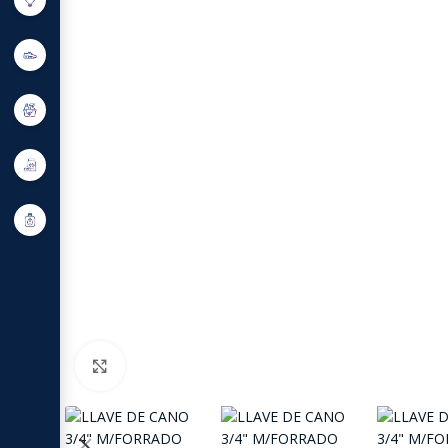
Click to enlarge