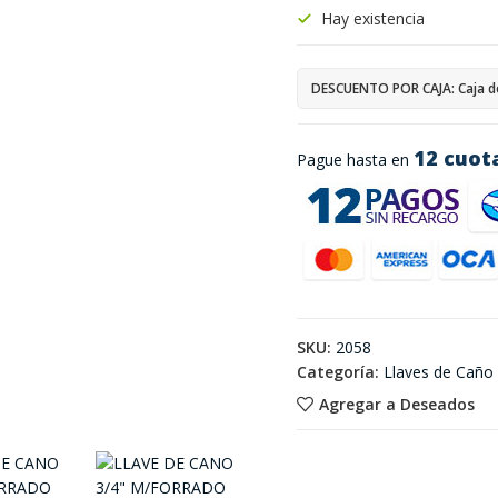
Hay existencia
DESCUENTO POR CAJA: Caja d
12 cuot
Pague hasta en
SKU:
2058
Categoría:
Llaves de Caño
Agregar a Deseados