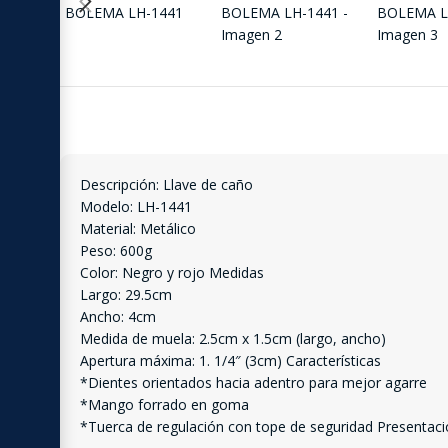
Descripción: Llave de caño
Modelo: LH-1441
Material: Metálico
Peso: 600g
Color: Negro y rojo Medidas
Largo: 29.5cm
Ancho: 4cm
Medida de muela: 2.5cm x 1.5cm (largo, ancho)
Apertura máxima: 1. 1/4″ (3cm) Características
*Dientes orientados hacia adentro para mejor agarre
*Mango forrado en goma
*Tuerca de regulación con tope de seguridad Presentaci