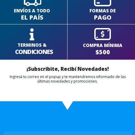
ENVÍOS A TODO
FORMAS DE
EL PAÍS
PAGO
TERMINOS &
COMPRA MÍNIMA
CONDICIONES
$500
¡Subscribite, Recibí Novedades!
Ingresá tu correo en el popup y te mantendremos informado de las
últimas novedades y promociones.