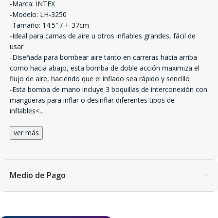
-Marca: INTEX
-Modelo: LH-3250
-Tamaño: 14.5″ / +-37cm
-Ideal para camas de aire u otros inflables grandes, fácil de
usar
-Diseñada para bombear aire tanto en carreras hacia arriba
como hacia abajo, esta bomba de doble acción maximiza el
flujo de aire, haciendo que el inflado sea rápido y sencillo
-Esta bomba de mano incluye 3 boquillas de interconexión con
mangueras para inflar o desinflar diferentes tipos de
inflables<
...
ver más
Medio de Pago