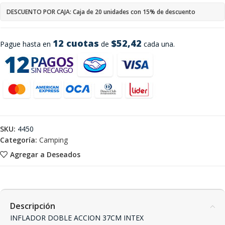
DESCUENTO POR CAJA: Caja de 20 unidades con 15% de descuento
12 cuotas
$52,42
Pague hasta en
de
cada una.
SKU:
4450
Categoría:
Camping
Agregar a Deseados
Descripción
INFLADOR DOBLE ACCION 37CM INTEX