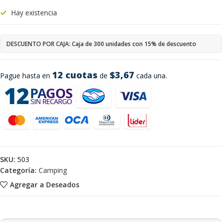
Hay existencia
DESCUENTO POR CAJA: Caja de 300 unidades con 15% de descuento
12 cuotas
$3,67
Pague hasta en
de
cada una.
SKU:
503
Categoría:
Camping
Agregar a Deseados