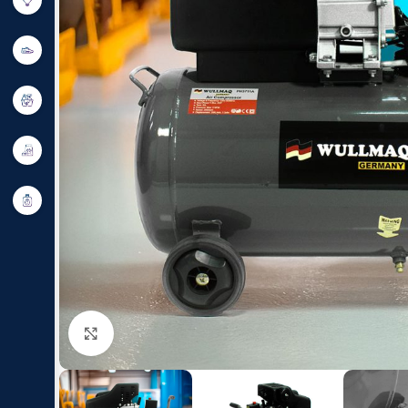
Click to enlarge