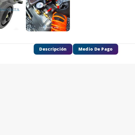
Descripción
Medio De Pago