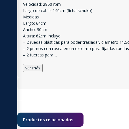
Velocidad: 2850 rpm
Largo de cable: 140cm (ficha schuko)
Medidas
Largo: 64cm
Ancho: 30cm
Altura: 62cm Incluye
– 2 ruedas plásticas para poder trasladar, diámetro 11
– 2 pernos con rosca en un extremo para fijar las ruedas
– 2 tuercas para
...
ver más
Productos relacionados