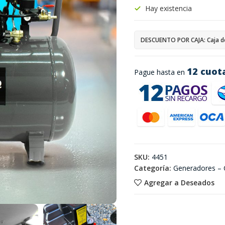
Hay existencia
DESCUENTO POR CAJA: Caja d
12 cuot
Pague hasta en
SKU:
4451
Categoría:
Generadores –
Agregar a Deseados