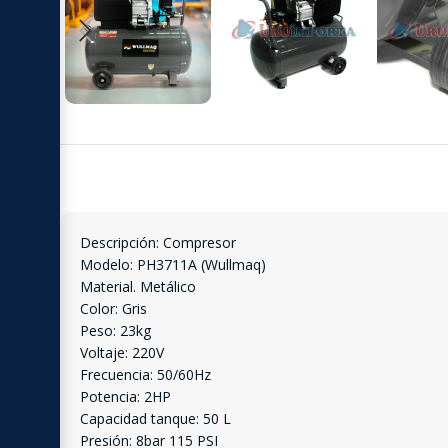
Descripción: Compresor
Modelo: PH3711A (Wullmaq)
Material. Metálico
Color: Gris
Peso: 23kg
Voltaje: 220V
Frecuencia: 50/60Hz
Potencia: 2HP
Capacidad tanque: 50 L
Presión: 8bar 115 PSI