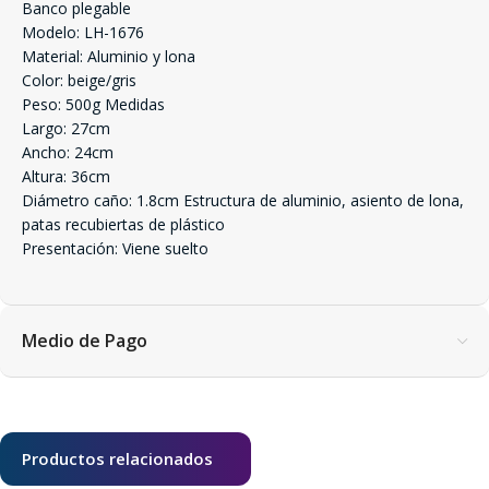
Banco plegable
Modelo: LH-1676
Material: Aluminio y lona
Color: beige/gris
Peso: 500g Medidas
Largo: 27cm
Ancho: 24cm
Altura: 36cm
Diámetro caño: 1.8cm Estructura de aluminio, asiento de lona,
patas recubiertas de plástico
Presentación: Viene suelto
Medio de Pago
Productos relacionados