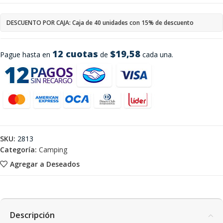
DESCUENTO POR CAJA: Caja de 40 unidades con 15% de descuento
12 cuotas
$19,58
Pague hasta en
de
cada una.
SKU:
2813
Categoría:
Camping
Agregar a Deseados
Descripción