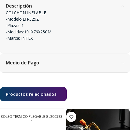
Descripción
COLCHON INFLABLE
-Modelo:LH-3252
-Plazas: 1
-Medidas:191X76X25CM
-Marca: INTEX
Medio de Pago
Productos relacionados
BOLSO TERMICO PLEGABLE GL806583-
1