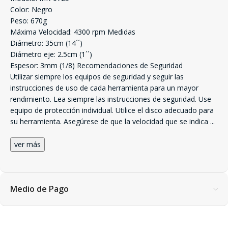
Color: Negro
Peso: 670g
Máxima Velocidad: 4300 rpm Medidas
Diámetro: 35cm (14´´)
Diámetro eje: 2.5cm (1´´)
Espesor: 3mm (1/8) Recomendaciones de Seguridad
Utilizar siempre los equipos de seguridad y seguir las
instrucciones de uso de cada herramienta para un mayor
rendimiento. Lea siempre las instrucciones de seguridad. Use
equipo de protección individual. Utilice el disco adecuado para
su herramienta. Asegúrese de que la velocidad que se indica
...
ver más
Medio de Pago