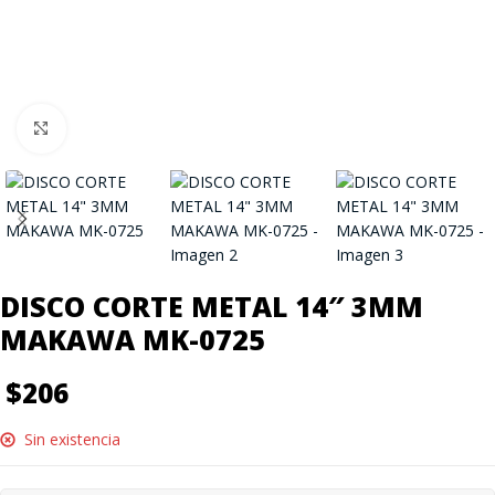
Click to enlarge
DISCO CORTE METAL 14″ 3MM
MAKAWA MK-0725
$
206
Sin existencia