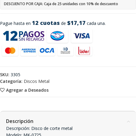
DESCUENTO POR CAJA: Caja de 25 unidades con 10% de descuento
12 cuotas
$17,17
Pague hasta en
de
cada una.
SKU:
3305
Categoría:
Discos Metal
Agregar a Deseados
Descripción
Descripción: Disco de corte metal
Modelo: MK-0725