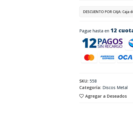
DESCUENTO POR CAJA: Caja d
12 cuot
Pague hasta en
SKU:
558
Categoría:
Discos Metal
Agregar a Deseados