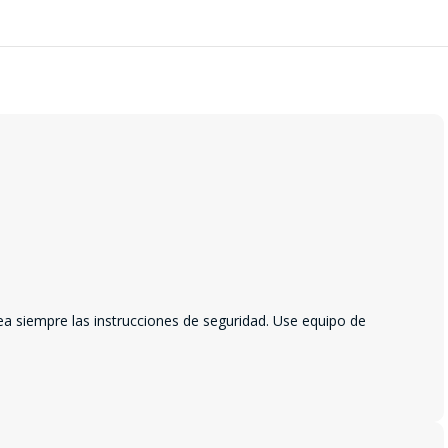
ea siempre las instrucciones de seguridad. Use equipo de