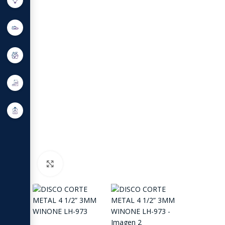
Click to enlarge