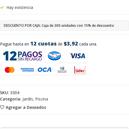
Hay existencia
DESCUENTO POR CAJA: Caja de 300 unidades con 15% de descuento
12 cuotas
$3,92
Pague hasta en
de
cada una.
SKU:
3304
Categoría:
Jardín, Piscina
Agregar a Deseados